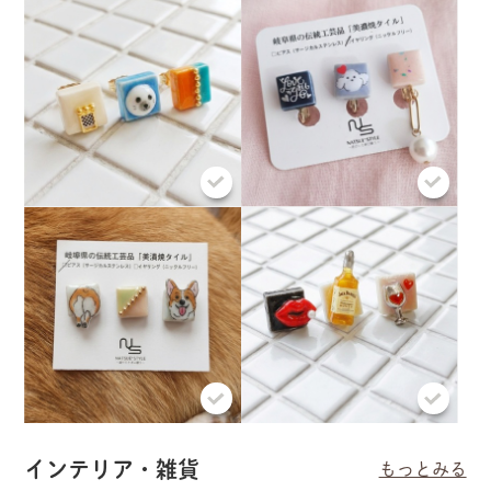
インテリア・雑貨
もっとみる