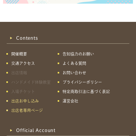
Contents
開催概要
告知協力のお願い
交通アクセス
よくある質問
出店情報
お問い合わせ
ハンドメイド体験教室
プライバシーポリシー
入場チケット
特定商取引法に基づく表記
出店お申し込み
運営会社
出店者専用ページ
Official Account