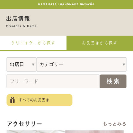
出店情報
Creators & Items
クリエイターから探す
お品書きから探す
すべてのお品書き
アクセサリー
もっとみる