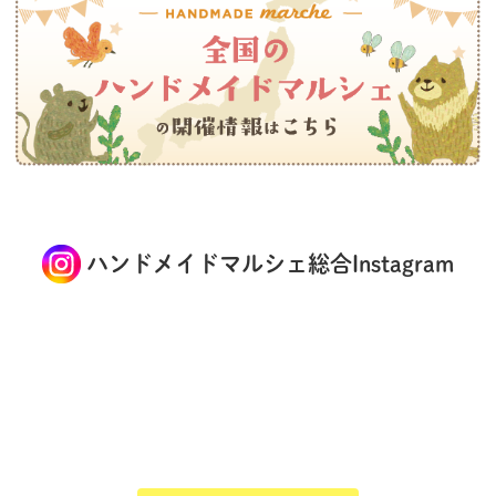
ハンドメイドマルシェ総合Instagram