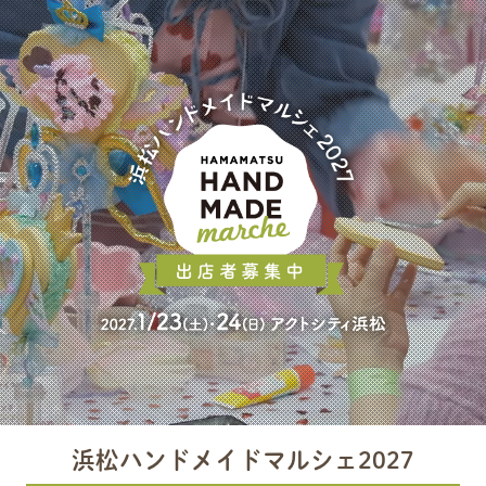
浜松ハンドメイドマルシェ2027