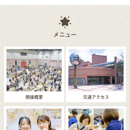
メニュー
開催概要
交通アクセス