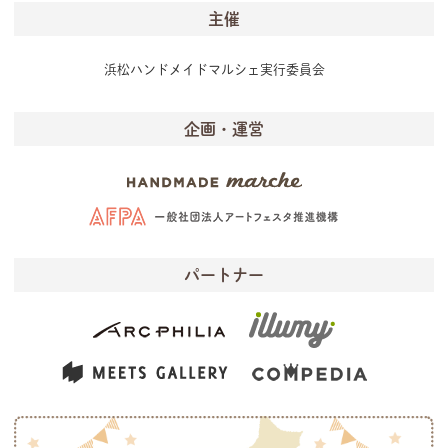
主催
浜松ハンドメイドマルシェ実行委員会
企画・運営
パートナー