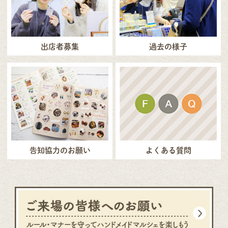
出店者募集
過去の様子
告知協力のお願い
よくある質問