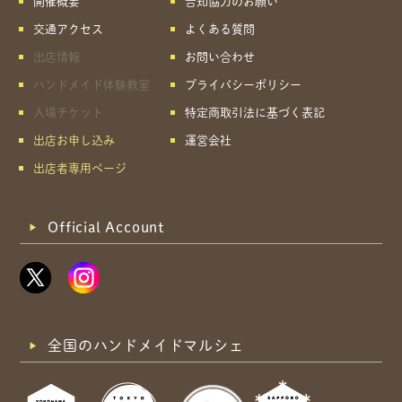
開催概要
告知協力のお願い
共有方法を選択
交通アクセス
よくある質問
出店情報
お問い合わせ
ハンドメイド体験教室
プライバシーポリシー
入場チケット
特定商取引法に基づく表記
出店お申し込み
運営会社
出店者専用ページ
Official Account
全国のハンドメイドマルシェ