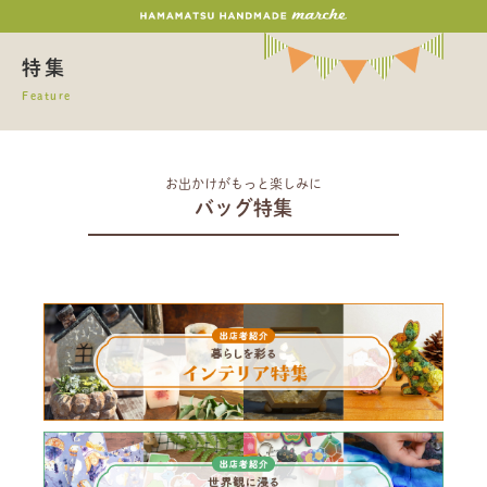
特集
Feature
お出かけがもっと楽しみに
バッグ特集