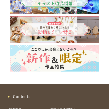
Contents