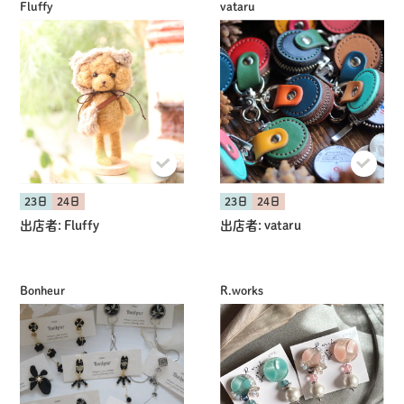
Fluffy
vataru
23日
24日
23日
24日
出店者:
Fluffy
出店者:
vataru
Bonheur
R.works