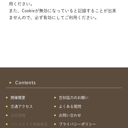
用ください。
また、Cookieが無効になっていると記録することが出来
ませんので、必ず有効にしてご利用ください。
Contents
開催概要
告知協力のお願い
交通アクセス
よくある質問
出店情報
お問い合わせ
共有方法を選択
ハンドメイド体験教室
プライバシーポリシー