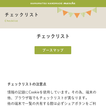
チェックリスト
Checklist
チェックリスト
ブースマップ
チェックリストの注意点
情報の記録にCookieを使用しています。その為、端末の
他、ブラウザ毎でもチェックリストが異なります。
他の端末で一覧の共有する際は必ずシェアボタンをご利