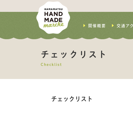
開催概要
交通ア
チェックリスト
Checklist
チェックリスト