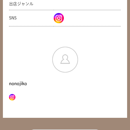
出店ジャンル
SNS
nonojiko
共有方法を選択