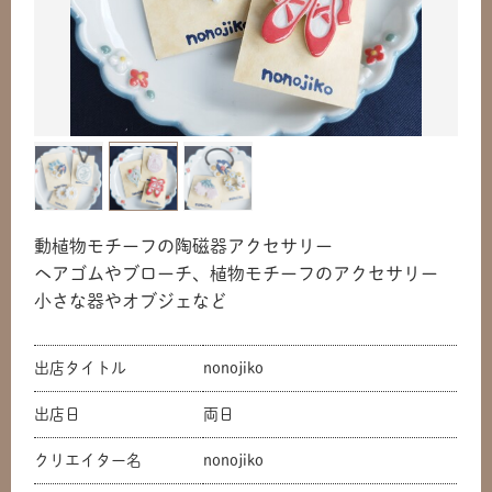
動植物モチーフの陶磁器アクセサリー
ヘアゴムやブローチ、植物モチーフのアクセサリー
小さな器やオブジェなど
出店タイトル
nonojiko
出店日
両日
クリエイター名
nonojiko