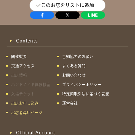
このお店をリストに追加
Contents
開催概要
告知協力のお願い
交通アクセス
よくある質問
出店情報
お問い合わせ
ハンドメイド体験教室
プライバシーポリシー
入場チケット
特定商取引法に基づく表記
出店お申し込み
運営会社
出店者専用ページ
Official Account