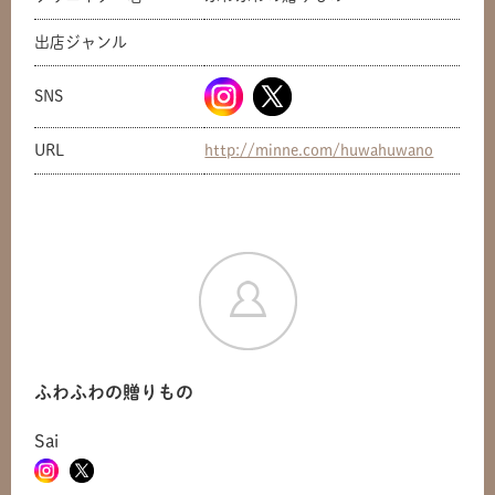
出店ジャンル
SNS
URL
http://minne.com/huwahuwano
ふわふわの贈りもの
共有方法を選択
Sai