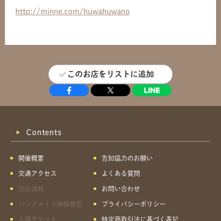
http://minne.com/huwahuwano
このお店をリストに追加
Contents
開催概要
告知協力のお願い
交通アクセス
よくある質問
出店情報
お問い合わせ
ハンドメイド体験教室
プライバシーポリシー
入場チケット
特定商取引法に基づく表記