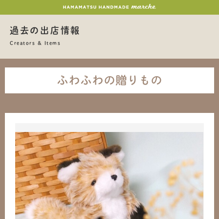
過去の出店情報
Creators & Items
ふわふわの贈りもの