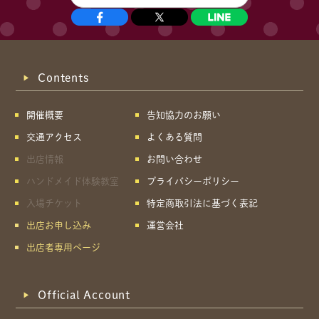
Contents
開催概要
告知協力のお願い
交通アクセス
よくある質問
出店情報
お問い合わせ
ハンドメイド体験教室
プライバシーポリシー
入場チケット
特定商取引法に基づく表記
出店お申し込み
運営会社
出店者専用ページ
Official Account