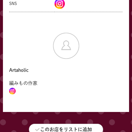
SNS
Artaholic
編みもの作家
共有方法を選択
このお店をリストに追加