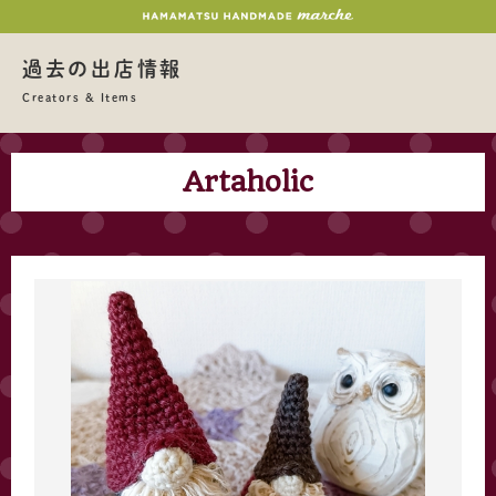
過去の出店情報
Creators & Items
Artaholic