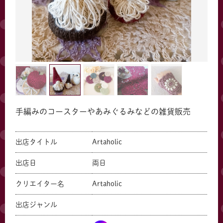
手編みのコースターやあみぐるみなどの雑貨販売
出店タイトル
Artaholic
出店日
両日
クリエイター名
Artaholic
出店ジャンル