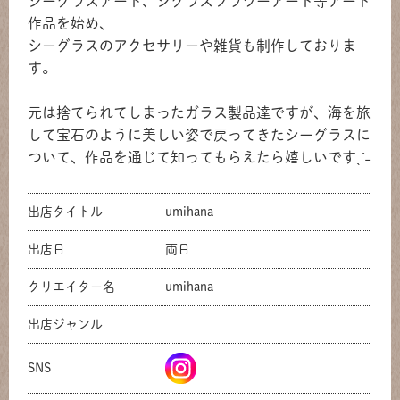
シーグラスアート、シグラスフラワーアート等アート
作品を始め、
シーグラスのアクセサリーや雑貨も制作しておりま
す。
元は捨てられてしまったガラス製品達ですが、海を旅
して宝石のように美しい姿で戻ってきたシーグラスに
ついて、作品を通じて知ってもらえたら嬉しいですˎˊ˗
出店タイトル
umihana
出店日
両日
クリエイター名
umihana
出店ジャンル
SNS