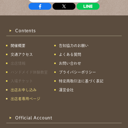
Contents
開催概要
告知協力のお願い
交通アクセス
よくある質問
出店情報
お問い合わせ
ハンドメイド体験教室
プライバシーポリシー
入場チケット
特定商取引法に基づく表記
出店お申し込み
運営会社
出店者専用ページ
Official Account