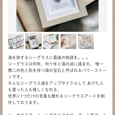
海を旅するシーグラスに最後の物語を。。。
シーグラスは何年、何十年と海の波に揉まれ、 唯一
無二の色と形を持つ海の宝石と呼ばれるパワーストー
ンです。
そんなシーグラス達をアップサイクルして あげた人
も貰った人も嬉しくなれる、
世界に1つだけの言葉も贈れるシーグラスアートを制
作しております。