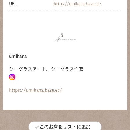
URL
https://umihana.base.ec/
共有方法を選択
umihana
シーグラスアート、シーグラス作家
https://umihana.base.ec/
このお店をリストに追加