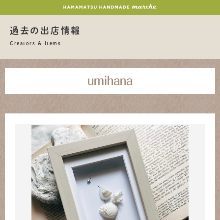
過去の出店情報
Creators & Items
umihana