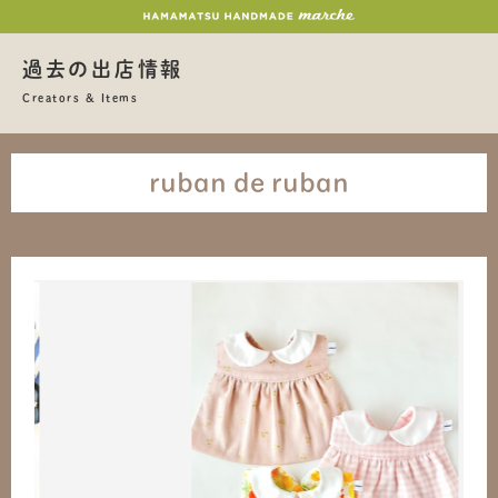
過去の出店情報
Creators & Items
ruban de ruban