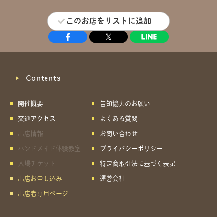
このお店をリストに追加
Contents
開催概要
告知協力のお願い
交通アクセス
よくある質問
出店情報
お問い合わせ
ハンドメイド体験教室
プライバシーポリシー
入場チケット
特定商取引法に基づく表記
出店お申し込み
運営会社
出店者専用ページ