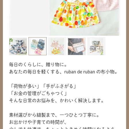
毎日のくらしに、贈り物に。
あなたの毎日を軽くする、ruban de ruban の布小物。
「荷物が多い」「手がふさがる」
「お金の管理がごちゃつく」
そんな日常のお悩みを、かわいく解決します。
素材選びから縫製まで、一つひとつ丁寧に。
お出かけや子育ての時間が、